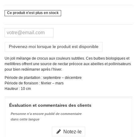
Ce produit n'est plus en stock
Prévenez-moi lorsque le produit est disponible
Un joli mélange de crocus aux couleurs subtiles. Ces bulbes biologiques et
mellifères offrent une source de nectar précoce aux abeilles et pollinisateurs
pour bien redémarrer après l’hiver.
Période de plantation : septembre – décembre
Période de floraison : février – mars
Hauteur : 10 cm
Évaluation et commentaires des clients
Personne n'a encore publié de commentaire
dans cette langue
Notez-le