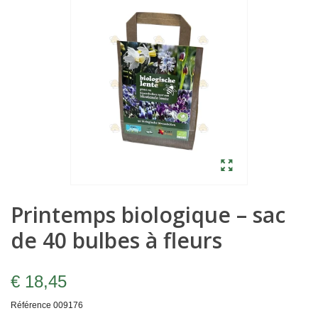
Printemps biologique – sac
de 40 bulbes à fleurs
€ 18,45
Référence
009176