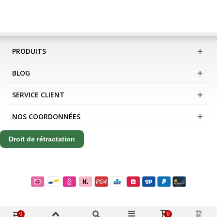
PRODUITS
BLOG
SERVICE CLIENT
NOS COORDONNÉES
Droit de rétractation
0
0