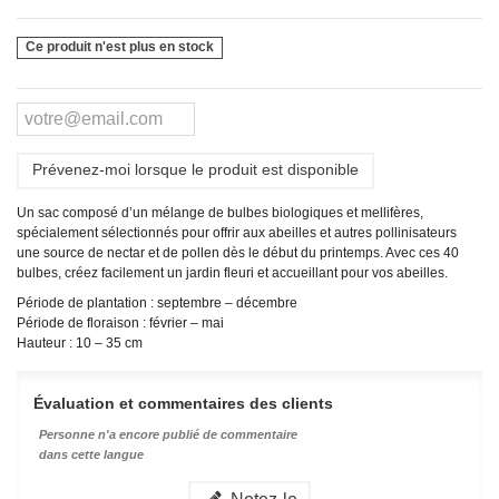
Ce produit n'est plus en stock
Prévenez-moi lorsque le produit est disponible
Un sac composé d’un mélange de bulbes biologiques et mellifères,
spécialement sélectionnés pour offrir aux abeilles et autres pollinisateurs
une source de nectar et de pollen dès le début du printemps. Avec ces 40
bulbes, créez facilement un jardin fleuri et accueillant pour vos abeilles.
Période de plantation : septembre – décembre
Période de floraison : février – mai
Hauteur : 10 – 35 cm
Évaluation et commentaires des clients
Personne n'a encore publié de commentaire
dans cette langue