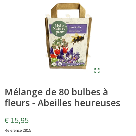
Mélange de 80 bulbes à
fleurs - Abeilles heureuses
€ 15,95
Référence
2815