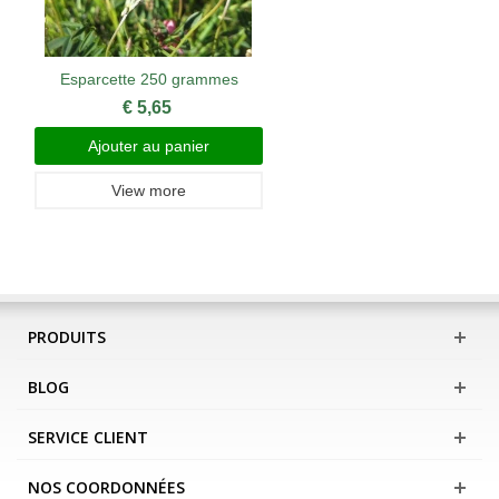
Esparcette 250 grammes
€ 5,65
Ajouter au panier
View more
PRODUITS
BLOG
SERVICE CLIENT
NOS COORDONNÉES