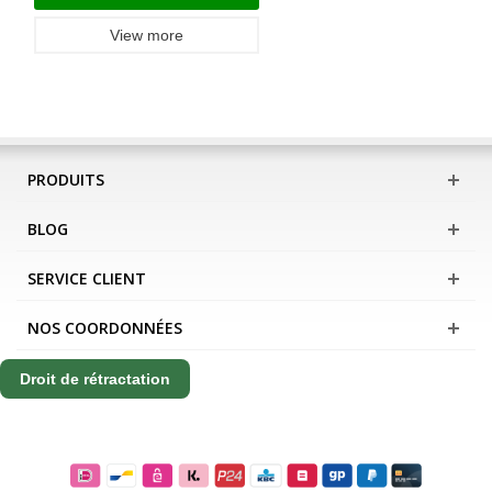
View more
PRODUITS
BLOG
SERVICE CLIENT
NOS COORDONNÉES
Droit de rétractation