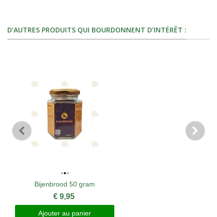
D’AUTRES PRODUITS QUI BOURDONNENT D’INTÉRÊT :
Bijenbrood 50 gram
€ 9,95
Ajouter au panier