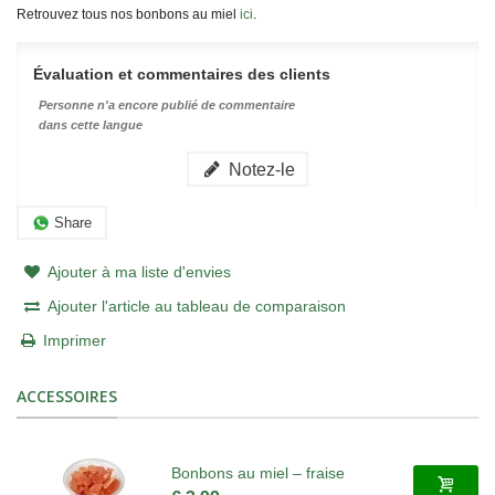
Retrouvez tous nos bonbons au miel
ici
.
Évaluation et commentaires des clients
Personne n'a encore publié de commentaire
dans cette langue
Notez-le
Share
Ajouter à ma liste d'envies
Ajouter l'article au tableau de comparaison
Imprimer
ACCESSOIRES
Bonbons au miel – fraise