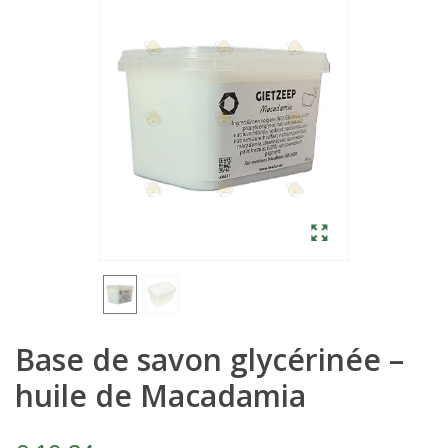
Base de savon glycérinée –
huile de Macadamia