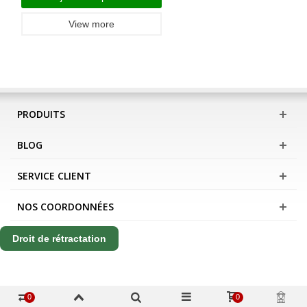
View more
PRODUITS
BLOG
SERVICE CLIENT
NOS COORDONNÉES
Droit de rétractation
0
0