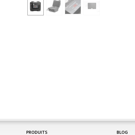
PRODUITS
BLOG