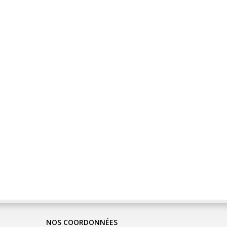
NOS COORDONNÉES