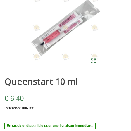
Queenstart 10 ml
€ 6,40
Référence
006188
En stock et disponible pour une livraison immédiate.