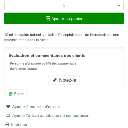
-
+
Ajouter au panier
10 ml de liquide naturel qui facilite l'acceptation lors de l'introduction d'une
nouvelle reine dans la ruche.
Évaluation et commentaires des clients
Personne n'a encore publié de commentaire
dans cette langue
Notez-le
Share
Ajouter à ma liste d'envies
Ajouter l'article au tableau de comparaison
Imprimer