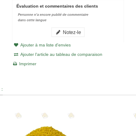
Évaluation et commentaires des clients
Personne n'a encore publié de commentaire
dans cette langue
Notez-le
Ajouter à ma liste d'envies
Ajouter l'article au tableau de comparaison
Imprimer
 :