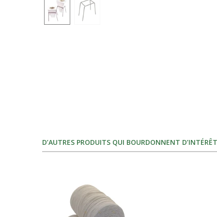
D’AUTRES PRODUITS QUI BOURDONNENT D’INTÉRÊT