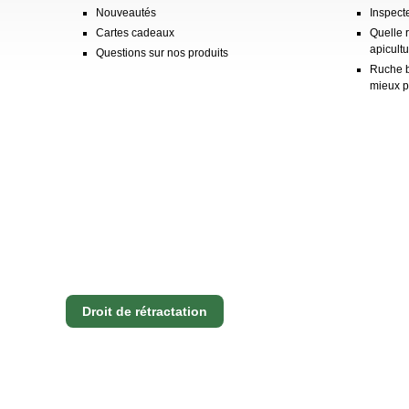
Nouveautés
Inspect
Cartes cadeaux
Quelle 
apicultu
Questions sur nos produits
Ruche b
mieux p
Droit de rétractation