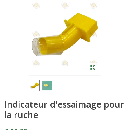
Indicateur d'essaimage pour
la ruche