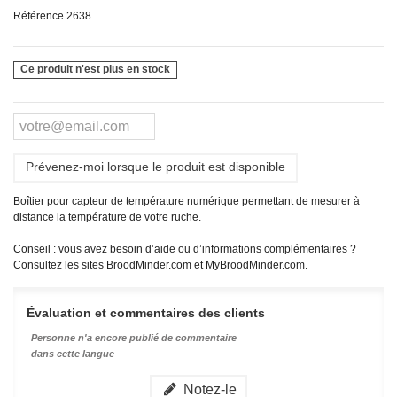
Référence
2638
Ce produit n'est plus en stock
Prévenez-moi lorsque le produit est disponible
Boîtier pour capteur de température numérique permettant de mesurer à
distance la température de votre ruche.
Conseil : vous avez besoin d’aide ou d’informations complémentaires ?
Consultez les sites BroodMinder.com et MyBroodMinder.com.
Évaluation et commentaires des clients
Personne n'a encore publié de commentaire
dans cette langue
Notez-le