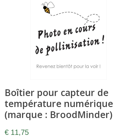
Boîtier pour capteur de
température numérique
(marque : BroodMinder)
€ 11,75