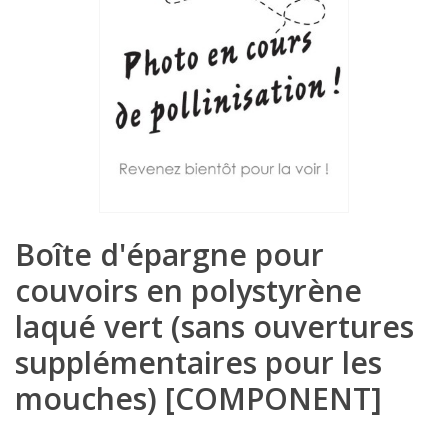
Boîte d'épargne pour
couvoirs en polystyrène
laqué vert (sans ouvertures
supplémentaires pour les
mouches) [COMPONENT]