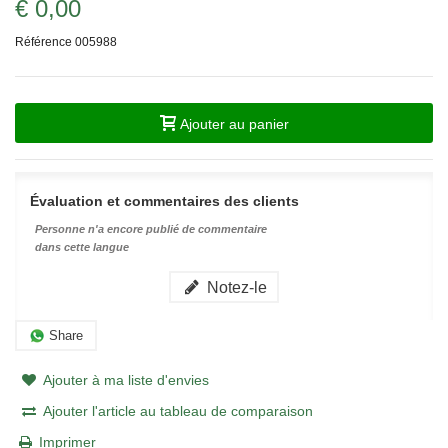
€ 0,00
Référence
005988
Ajouter au panier
Évaluation et commentaires des clients
Personne n'a encore publié de commentaire
dans cette langue
Notez-le
Share
Ajouter à ma liste d'envies
Ajouter l'article au tableau de comparaison
Imprimer