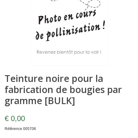
Teinture noire pour la
fabrication de bougies par
gramme [BULK]
€ 0,00
Référence
005706