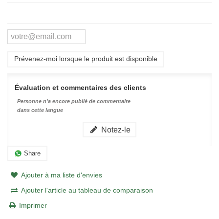
Prévenez-moi lorsque le produit est disponible
Évaluation et commentaires des clients
Personne n'a encore publié de commentaire
dans cette langue
Notez-le
Share
Ajouter à ma liste d'envies
Ajouter l'article au tableau de comparaison
Imprimer