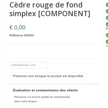
Cèdre rouge de fond
simplex [COMPONENT]
€ 0,00
P
Référence
005655
é
Prévenez-moi lorsque le produit est disponible
Évaluation et commentaires des clients
Personne n'a encore publié de commentaire
dans cette langue