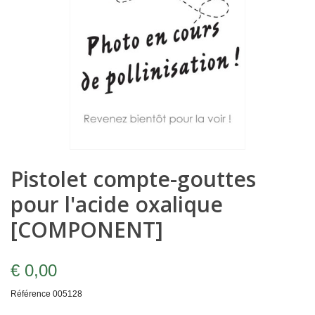
Pistolet compte-gouttes
pour l'acide oxalique
[COMPONENT]
€ 0,00
Référence
005128