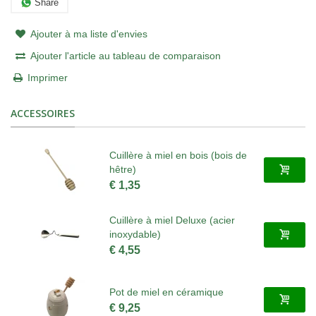
Share
Ajouter à ma liste d'envies
Ajouter l'article au tableau de comparaison
Imprimer
ACCESSOIRES
Cuillère à miel en bois (bois de
hêtre)
€ 1,35
Cuillère à miel Deluxe (acier
inoxydable)
€ 4,55
Pot de miel en céramique
€ 9,25