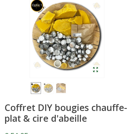
Coffret DIY bougies chauffe-
plat & cire d'abeille