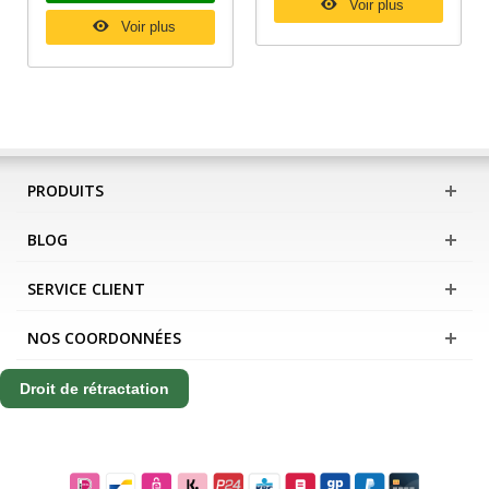
Voir plus
Voir plus
PRODUITS
BLOG
SERVICE CLIENT
NOS COORDONNÉES
Droit de rétractation